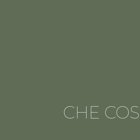
CHE COS