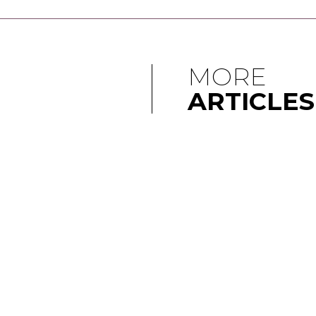
MORE
ARTICLES