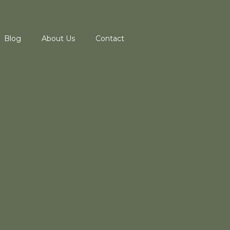
Blog
About Us
Contact