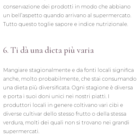
conservazione dei prodotti in modo che abbiano
un bell’aspetto quando arrivano al supermercato.
Tutto questo toglie sapore e indice nutrizionale.
6. Ti dà una dieta più varia
Mangiare stagionalmente e da fonti locali significa
anche, molto probabilmente, che stai consumando
una dieta più diversificata. Ogni stagione è diversa
e porta i suoi doni unici nei nostri piatti. I
produttori locali in genere coltivano vari cibi e
diverse cultivar dello stesso frutto o della stessa
verdura, molti dei quali non si trovano nei grandi
supermercati.