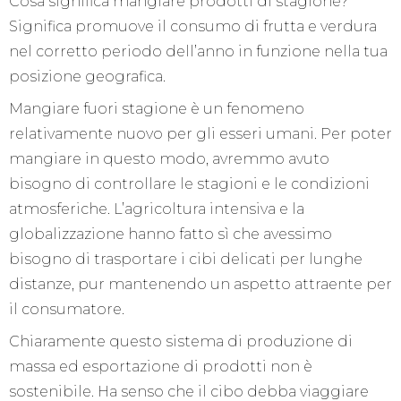
Cosa significa mangiare prodotti di stagione?
Significa promuove il consumo di frutta e verdura
nel corretto periodo dell’anno in funzione nella tua
posizione geografica.
Mangiare fuori stagione è un fenomeno
relativamente nuovo per gli esseri umani. Per poter
mangiare in questo modo, avremmo avuto
bisogno di controllare le stagioni e le condizioni
atmosferiche. L’agricoltura intensiva e la
globalizzazione hanno fatto sì che avessimo
bisogno di trasportare i cibi delicati per lunghe
distanze, pur mantenendo un aspetto attraente per
il consumatore.
Chiaramente questo sistema di produzione di
massa ed esportazione di prodotti non è
sostenibile. Ha senso che il cibo debba viaggiare