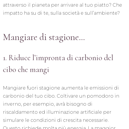
attraverso il pianeta per arrivare al tuo piatto? Che
impatto ha su di te, sulla società e sull’ambiente?
Mangiare di stagione…
1. Riduce l’impronta di carbonio del
cibo che mangi
Mangiare fuori stagione aumenta le emissioni di
carbonio del tuo cibo. Coltivare un pomodoro in
inverno, per esempio, avrà bisogno di
riscaldamento ed illuminazione artificiale per
simulare le condizioni di crescita necessarie.
Questo richiede molta più energia. La maggior