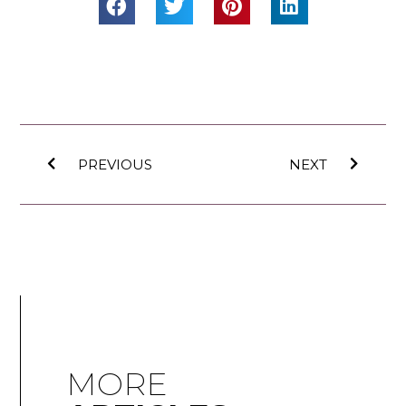
PREVIOUS
NEXT
MORE