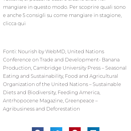
mangiare in questo modo. Per scoprire quali sono
e anche 5 consigli su come mangiare in stagione,
clicca qui
Fonti:
Nourish by WebMD,
United Nations
Conference on Trade and Development- Banana
Production
,
Cambridge University Press – Seasonal
Eating and Sustainability
,
Food and Agricultural
Organization of the United Nations – Sustainable
Diets and Biodiversity
,
Feeding America
,
Antrhopocene Magazine,
Greenpeace –
Agribusiness and Deforestation