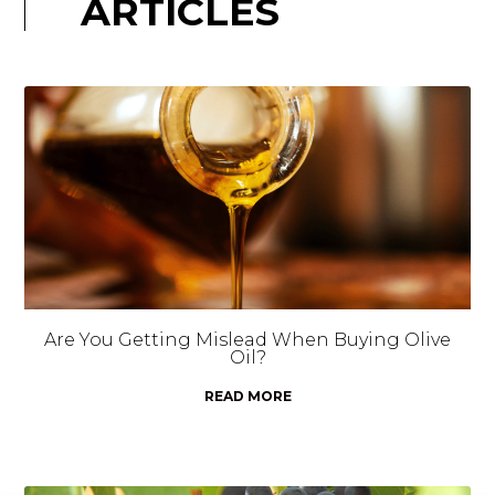
ARTICLES
Are You Getting Mislead When Buying Olive
Oil?
READ MORE