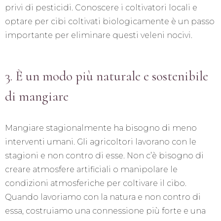
privi di pesticidi. Conoscere i coltivatori locali e
optare per cibi coltivati biologicamente è un passo
importante per eliminare questi veleni nocivi.
3. È un modo più naturale e sostenibile
di mangiare
Mangiare stagionalmente ha bisogno di meno
interventi umani. Gli agricoltori lavorano con le
stagioni e non contro di esse. Non c’è bisogno di
creare atmosfere artificiali o manipolare le
condizioni atmosferiche per coltivare il cibo.
Quando lavoriamo con la natura e non contro di
essa, costruiamo una connessione più forte e una