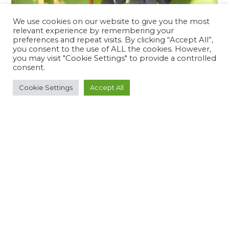
We use cookies on our website to give you the most
relevant experience by remembering your
preferences and repeat visits. By clicking “Accept All”,
you consent to the use of ALL the cookies. However,
you may visit "Cookie Settings" to provide a controlled
consent.
Cookie Settings
Accept All
POV: 1 Important Life Lesson While Wine
Making
READ MORE