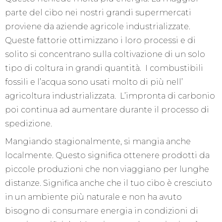
parte del cibo nei nostri grandi supermercati
proviene da aziende agricole industrializzate.
Queste fattorie ottimizzano i loro processi e di
solito si concentrano sulla coltivazione di un solo
tipo di coltura in grandi quantità. I combustibili
fossili e l’acqua sono usati molto di più nell’
agricoltura industrializzata. L’impronta di carbonio
poi continua ad aumentare durante il processo di
spedizione.
Mangiando stagionalmente, si mangia anche
localmente. Questo significa ottenere prodotti da
piccole produzioni che non viaggiano per lunghe
distanze. Significa anche che il tuo cibo è cresciuto
in un ambiente più naturale e non ha avuto
bisogno di consumare energia in condizioni di