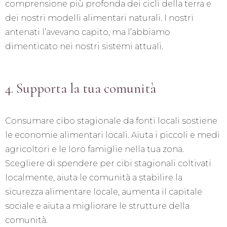
comprensione più profonda dei cicli della terra e
dei nostri modelli alimentari naturali. I nostri
antenati l’avevano capito, ma l’abbiamo
dimenticato nei nostri sistemi attuali.
4. Supporta la tua comunità
Consumare cibo stagionale da fonti locali sostiene
le economie alimentari locali. Aiuta i piccoli e medi
agricoltori e le loro famiglie nella tua zona.
Scegliere di spendere per cibi stagionali coltivati
localmente, aiuta le comunità a stabilire la
sicurezza alimentare locale, aumenta il capitale
sociale e aiuta a migliorare le strutture della
comunità.