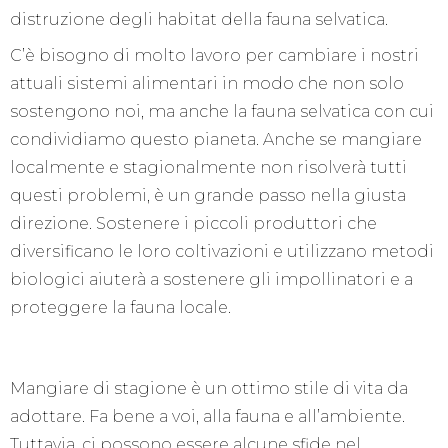
distruzione degli habitat della fauna selvatica.
C’è bisogno di molto lavoro per cambiare i nostri
attuali sistemi alimentari in modo che non solo
sostengono noi, ma anche la fauna selvatica con cui
condividiamo questo pianeta. Anche se mangiare
localmente e stagionalmente non risolverà tutti
questi problemi, è un grande passo nella giusta
direzione. Sostenere i piccoli produttori che
diversificano le loro coltivazioni e utilizzano metodi
biologici aiuterà a sostenere gli impollinatori e a
proteggere la fauna locale.
Mangiare di stagione è un ottimo stile di vita da
adottare. Fa bene a voi, alla fauna e all’ambiente.
Tuttavia, ci possono essere alcune sfide nel