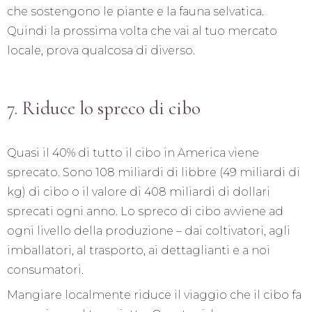
che sostengono le piante e la fauna selvatica.
Quindi la prossima volta che vai al tuo mercato
locale, prova qualcosa di diverso.
7. Riduce lo spreco di cibo
Quasi il 40% di tutto il cibo in America viene
sprecato. Sono 108 miliardi di libbre (49 miliardi di
kg) di cibo o il valore di 408 miliardi di dollari
sprecati ogni anno. Lo spreco di cibo avviene ad
ogni livello della produzione – dai coltivatori, agli
imballatori, al trasporto, ai dettaglianti e a noi
consumatori.
Mangiare localmente riduce il viaggio che il cibo fa