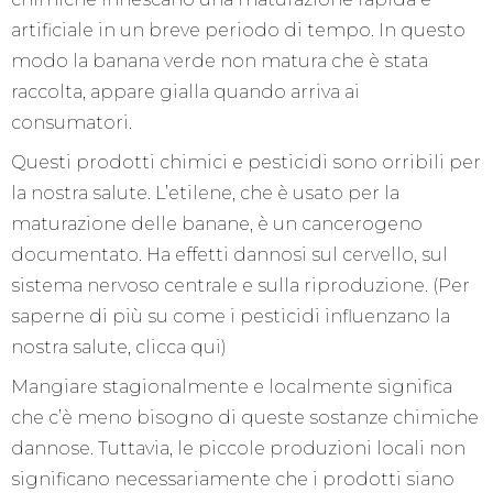
artificiale in un breve periodo di tempo. In questo
modo la banana verde non matura che è stata
raccolta, appare gialla quando arriva ai
consumatori.
Questi prodotti chimici e pesticidi sono orribili per
la nostra salute. L’etilene, che è usato per la
maturazione delle banane, è un cancerogeno
documentato. Ha effetti dannosi sul cervello, sul
sistema nervoso centrale e sulla riproduzione. (Per
saperne di più su come i pesticidi influenzano la
nostra salute, clicca qui)
Mangiare stagionalmente e localmente significa
che c’è meno bisogno di queste sostanze chimiche
dannose. Tuttavia, le piccole produzioni locali non
significano necessariamente che i prodotti siano