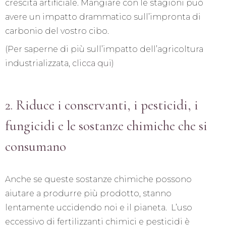
crescita artificiale. Mangiare con le stagioni può
avere un impatto drammatico sull’impronta di
carbonio del vostro cibo.
(Per saperne di più sull’impatto dell’agricoltura
industrializzata,
clicca qui
)
2. Riduce i conservanti, i pesticidi, i
fungicidi e le sostanze chimiche che si
consumano
Anche se queste sostanze chimiche possono
aiutare a produrre più prodotto, stanno
lentamente uccidendo noi e il pianeta. L’uso
eccessivo di fertilizzanti chimici e pesticidi è