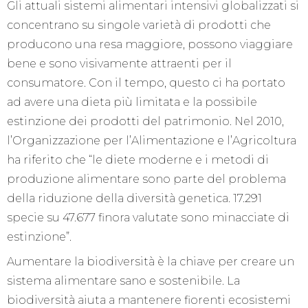
Gli attuali sistemi alimentari intensivi globalizzati si
concentrano su singole varietà di prodotti che
producono una resa maggiore, possono viaggiare
bene e sono visivamente attraenti per il
consumatore. Con il tempo, questo ci ha portato
ad avere una dieta più limitata e la possibile
estinzione dei prodotti del patrimonio. Nel 2010,
l’Organizzazione per l’Alimentazione e l’Agricoltura
ha riferito che “le diete moderne e i metodi di
produzione alimentare sono parte del problema
della riduzione della diversità genetica. 17.291
specie su 47.677 finora valutate sono minacciate di
estinzione”.
Aumentare la biodiversità è la chiave per creare un
sistema alimentare sano e sostenibile. La
biodiversità aiuta a mantenere fiorenti ecosistemi